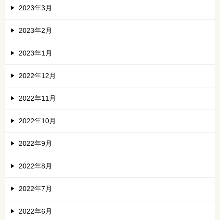
2023年3月
2023年2月
2023年1月
2022年12月
2022年11月
2022年10月
2022年9月
2022年8月
2022年7月
2022年6月