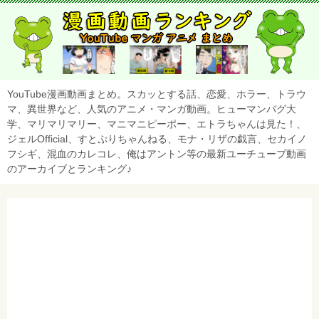
YouTube漫画動画まとめ。スカッとする話、恋愛、ホラー、トラウ
マ、異世界など、人気のアニメ・マンガ動画。ヒューマンバグ大
学、マリマリマリー、マニマニピーポー、エトラちゃんは見た！、
ジェルOfficial、すとぷりちゃんねる、モナ・リザの戯言、セカイノ
フシギ、混血のカレコレ、俺はアントン等の最新ユーチューブ動画
のアーカイブとランキング♪