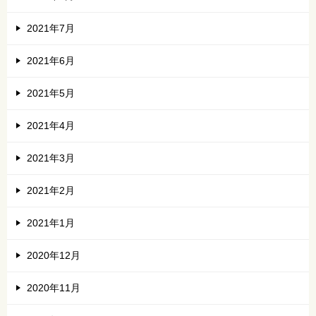
2021年7月
2021年6月
2021年5月
2021年4月
2021年3月
2021年2月
2021年1月
2020年12月
2020年11月