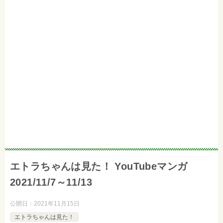
エトラちゃんは見た！ YouTubeマンガ
2021/11/7～11/13
公開日：
2021年11月15日
エトラちゃんは見た！