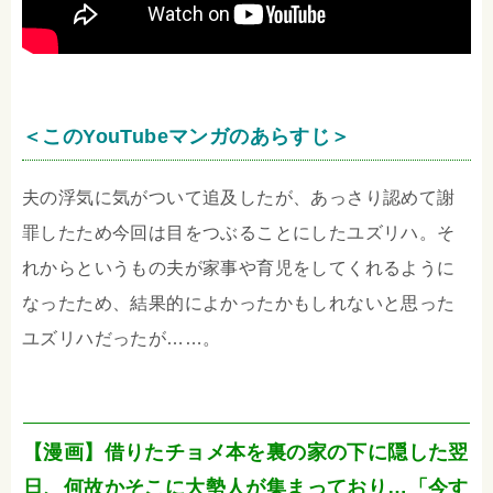
＜このYouTubeマンガのあらすじ＞
夫の浮気に気がついて追及したが、あっさり認めて謝
罪したため今回は目をつぶることにしたユズリハ。そ
れからというもの夫が家事や育児をしてくれるように
なったため、結果的によかったかもしれないと思った
ユズリハだったが……。
【漫画】借りたチョメ本を裏の家の下に隠した翌
日、何故かそこに大勢人が集まっており…「今す