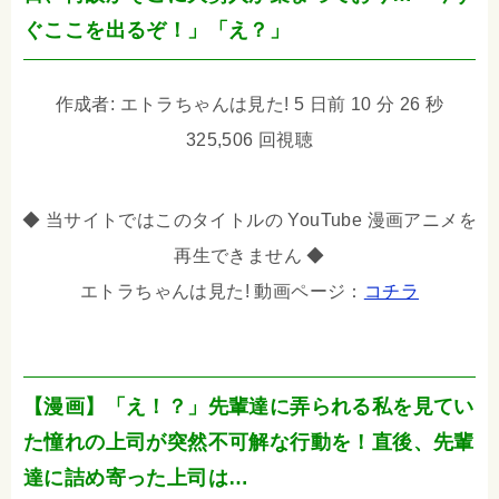
ぐここを出るぞ！」「え？」
作成者: エトラちゃんは見た! 5 日前 10 分 26 秒
325,506 回視聴
◆ 当サイトではこのタイトルの YouTube 漫画アニメを
再生できません ◆
エトラちゃんは見た! 動画ページ：
コチラ
【漫画】「え！？」先輩達に弄られる私を見てい
た憧れの上司が突然不可解な行動を！直後、先輩
達に詰め寄った上司は…