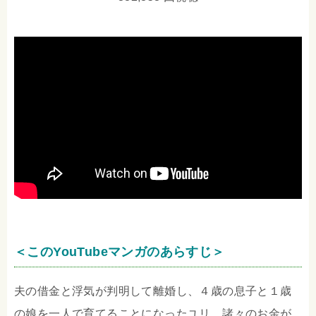
＜このYouTubeマンガのあらすじ＞
夫の借金と浮気が判明して離婚し、４歳の息子と１歳
の娘を一人で育てることになったユリ。諸々のお金が