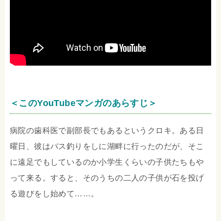
＜このYouTubeマンガのあらすじ＞
病院の歯科医で副部長でもあるというクロキ。ある日
曜日、彼はバス釣りをしに湖畔に行ったのだが、そこ
に遠足でもしているのか小学生くらいの子供たちもや
って来る。すると、そのうちの二人の子供が石を投げ
る遊びをし始めて……。