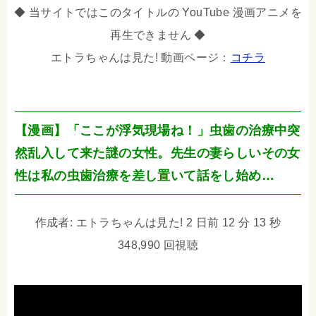
◆ 当サイトではこのタイトルの YouTube 漫画アニメを
再生できません ◆
エトラちゃんは見た! 動画ページ：
コチラ
【漫画】「ここが浮気現場ね！」虫歯の治療中突
然乱入して来た謎の女性。先生の妻らしいその女
性は私の虫歯治療を差し置いて話をし始め…
作成者: エトラちゃんは見た! 2 日前 12 分 13 秒
348,990 回視聴