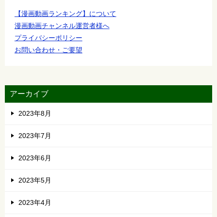
【漫画動画ランキング】について
漫画動画チャンネル運営者様へ
プライバシーポリシー
お問い合わせ・ご要望
アーカイブ
2023年8月
2023年7月
2023年6月
2023年5月
2023年4月