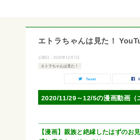
エトラちゃんは見た！ YouTube
公開日：
2020年12月7日
エトラちゃんは見た！
Tweet
2020/11/29～12/5の漫画
【漫画】親族と絶縁したはずのお