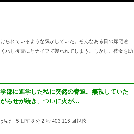
＞
つけられているような気がしていた。そんなある日の帰宅途
出くわし復讐にとナイフで襲われてしまう。しかし、彼女を助
医学部に進学した私に突然の脅迫。無視していた
嫌がらせが続き、ついに火が…
! 5 日前 8 分 2 秒 403,116 回視聴