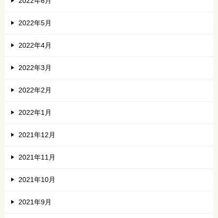
2022年6月
2022年5月
2022年4月
2022年3月
2022年2月
2022年1月
2021年12月
2021年11月
2021年10月
2021年9月