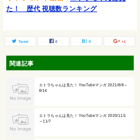
た！ 歴代 視聴数ランキング
Tweet
0
0
+1
関連記事
エトラちゃんは見た！ YouTubeマンガ 2021/8/8～
8/14
エトラちゃんは見た！ YouTubeマンガ 2020/11/1
～11/7