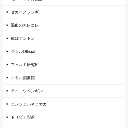
セカイノフシギ
混血のカレコレ
俺はアントン
ジェルOfficial
フェルミ研究所
エモル図書館
テイコウペンギン
エンジェルネコオカ
トリビア喫茶