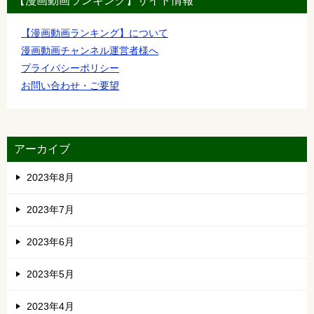
【漫画動画ランキング】サイト情報
【漫画動画ランキング】について
漫画動画チャンネル運営者様へ
プライバシーポリシー
お問い合わせ・ご要望
アーカイブ
2023年8月
2023年7月
2023年6月
2023年5月
2023年4月