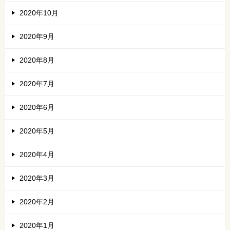
2020年10月
2020年9月
2020年8月
2020年7月
2020年6月
2020年5月
2020年4月
2020年3月
2020年2月
2020年1月