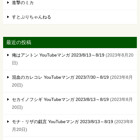
進撃のミカ
すとぷりちゃんねる
最近の投稿
俺はアントン YouTubeマンガ 2023/8/13～8/19
2023年8月20
日
混血のカレコレ YouTubeマンガ 2023/7/30～8/19
2023年8月
20日
セカイノフシギ YouTubeマンガ 2023/8/13～8/19
2023年8月
20日
モナ・リザの戯言 YouTubeマンガ 2023/8/13～8/19
2023年8
月20日