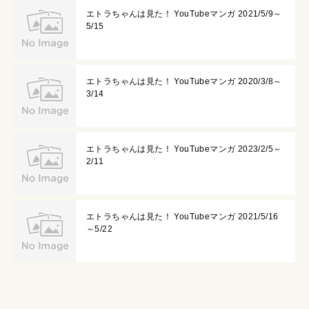
エトラちゃんは見た！ YouTubeマンガ 2021/5/9～
5/15
エトラちゃんは見た！ YouTubeマンガ 2020/3/8～
3/14
エトラちゃんは見た！ YouTubeマンガ 2023/2/5～
2/11
エトラちゃんは見た！ YouTubeマンガ 2021/5/16
～5/22