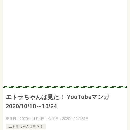
エトラちゃんは見た！ YouTubeマンガ
2020/10/18～10/24
更新日：
2020年11月4日
公開日：
2020年10月25日
エトラちゃんは見た！