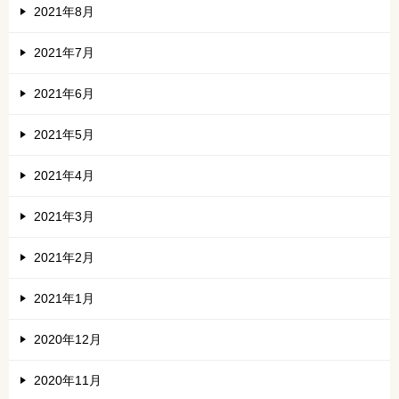
2021年8月
2021年7月
2021年6月
2021年5月
2021年4月
2021年3月
2021年2月
2021年1月
2020年12月
2020年11月