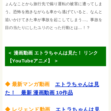
ょんなことから旅行先で煽り運転の被害に遭ってしま
う。恐怖を抱きながらも車から逃げていると、なんと
追いかけてきた車が事故を起こしてしまう…。事故を
目の当たりにしたユリのとった行動とは…！？
＜ 漫画動画 エトラちゃんは見た！ リンク
【YouTubeアニメ】 ＞
◆ 最新マンガ動画
エトラちゃんは見
た！ 最新 漫画動画 10作品
◆ レジェンド動画
エトラちゃんは見