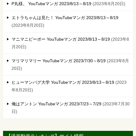
P丸様。 YouTubeマンガ 2023/8/13～8/19
2023年8月20日
エトラちゃんは見た！ YouTubeマンガ 2023/8/13～8/19
2023年8月20日
マニマニピーポー YouTubeマンガ 2023/8/13～8/19
2023年8
月20日
マリマリマリー YouTubeマンガ 2023/7/30～8/19
2023年8月
20日
ヒューマンバグ大学 YouTubeマンガ 2023/8/13～8/19
2023
年8月20日
俺はアントン YouTubeマンガ 2023/7/23～7/29
2023年7月30
日